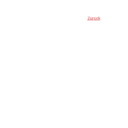
Zurück