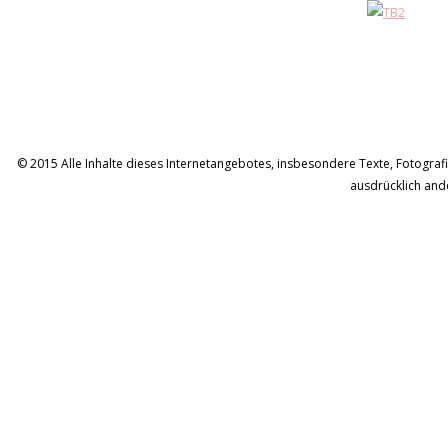
© 2015 Alle Inhalte dieses Internetangebotes, insbesondere Texte, Fotografie
ausdrücklich and