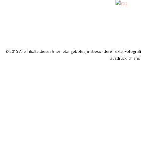
© 2015 Alle Inhalte dieses Internetangebotes, insbesondere Texte, Fotografie
ausdrücklich and