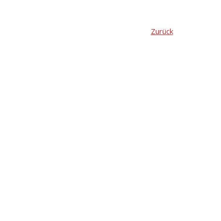
Zurück