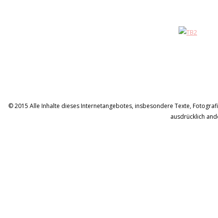
© 2015 Alle Inhalte dieses Internetangebotes, insbesondere Texte, Fotografie
ausdrücklich and