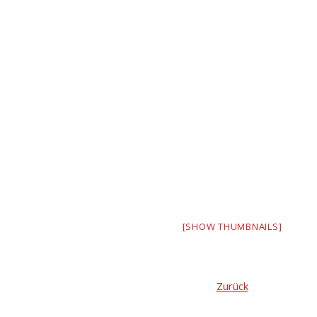
[SHOW THUMBNAILS]
Zurück