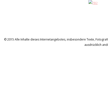
© 2015 Alle Inhalte dieses Internetangebotes, insbesondere Texte, Fotografie
ausdrücklich and