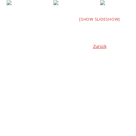
[SHOW SLIDESHOW]
Zurück