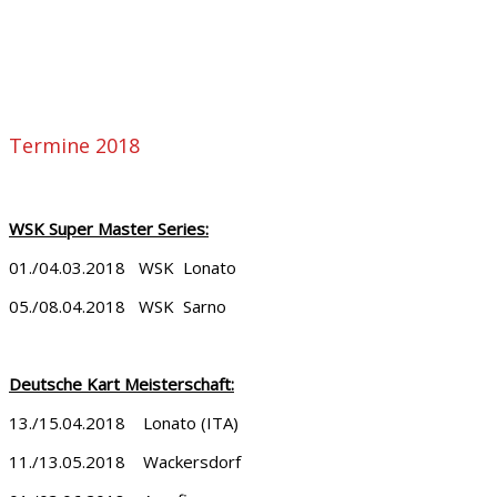
Termine 2018
WSK Super Master Series:
01./04.03.2018 WSK Lonato
05./08.04.2018 WSK Sarno
Deutsche
Kart Meisterschaft:
13./15.04.2018 Lonato (ITA)
11./13.05.2018 Wackersdorf