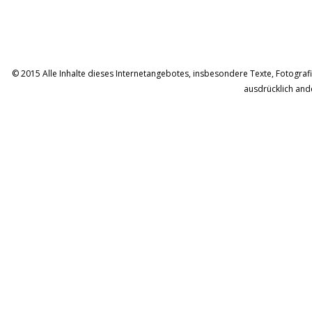
© 2015 Alle Inhalte dieses Internetangebotes, insbesondere Texte, Fotografie
ausdrücklich and