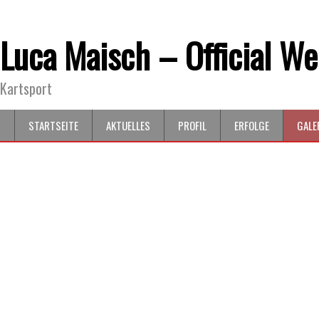
Luca Maisch – Official We
Kartsport
STARTSEITE
AKTUELLES
PROFIL
ERFOLGE
GALE