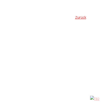
Zurück