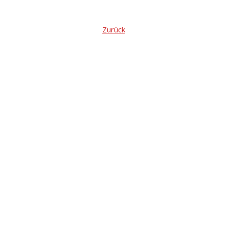
Zurück