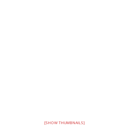
[SHOW THUMBNAILS]