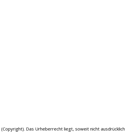
Copyright). Das Urheberrecht liegt, soweit nicht ausdrücklich