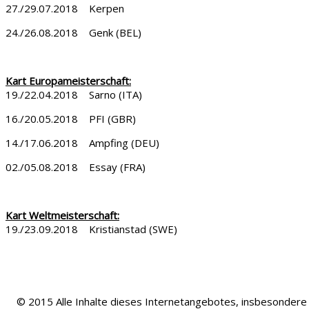
27./29.07.2018 Kerpen
24./26.08.2018 Genk (BEL)
Kart Europameisterschaft:
19./22.04.2018 Sarno (ITA)
16./20.05.2018 PFI (GBR)
14./17.06.2018 Ampfing (DEU)
02./05.08.2018 Essay (FRA)
Kart Weltmeisterschaft:
19./23.09.2018 Kristianstad (SWE)
© 2015 Alle Inhalte dieses Internetangebotes, insbesondere T