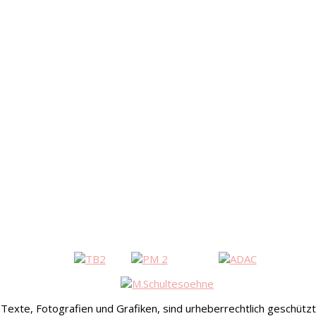
exte, Fotografien und Grafiken, sind urheberrechtlich geschützt (