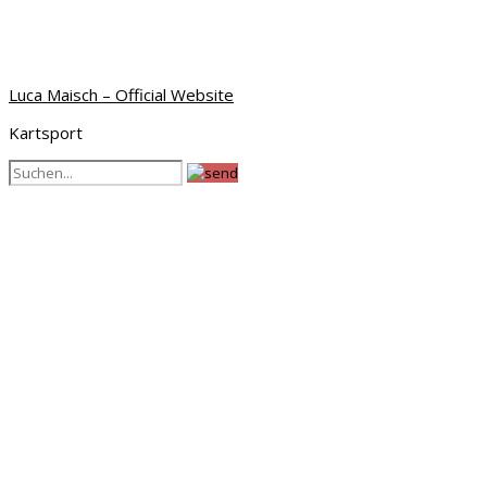
Luca Maisch – Official Website
Kartsport