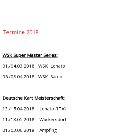
Termine 2018
WSK Super Master Series:
01./04.03.2018 WSK Lonato
05./08.04.2018 WSK Sarno
Deutsche
Kart Meisterschaft:
13./15.04.2018 Lonato (ITA)
11./13.05.2018 Wackersdorf
01./03.06.2018 Ampfing